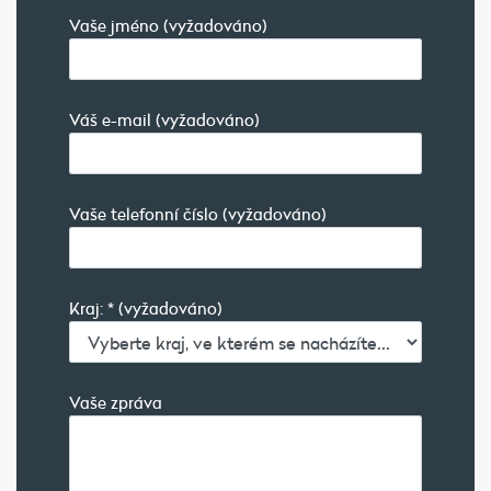
Vaše jméno (vyžadováno)
Váš e-mail (vyžadováno)
Vaše telefonní číslo (vyžadováno)
Kraj: * (vyžadováno)
Vaše zpráva