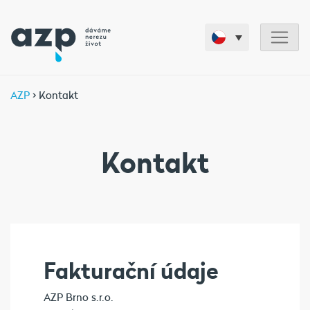
AZP
> Kontakt
Kontakt
Fakturační údaje
AZP Brno s.r.o.