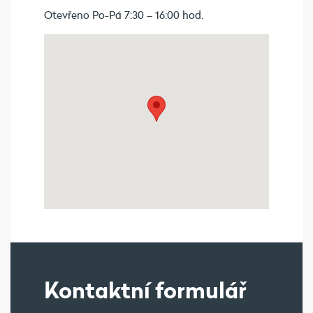
Otevřeno Po-Pá 7:30 – 16:00 hod.
Kontaktní formulář