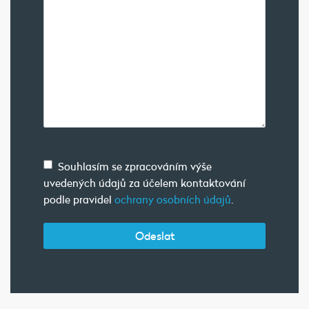
Souhlasím se zpracováním výše
uvedených údajů za účelem kontaktování
podle pravidel
ochrany osobních údajů
.