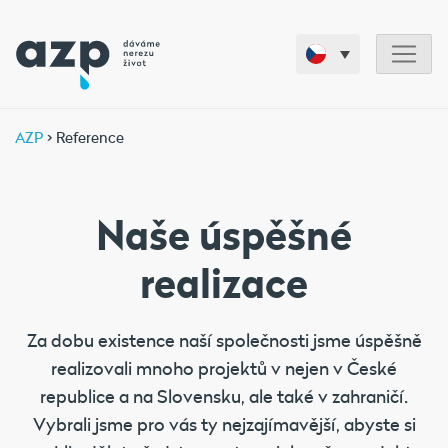
AZP
> Reference
Naše úspěšné
realizace
Za dobu existence naší společnosti jsme úspěšně
realizovali mnoho projektů v nejen v České
republice a na Slovensku, ale také v zahraničí.
Vybrali jsme pro vás ty nejzajímavější, abyste si