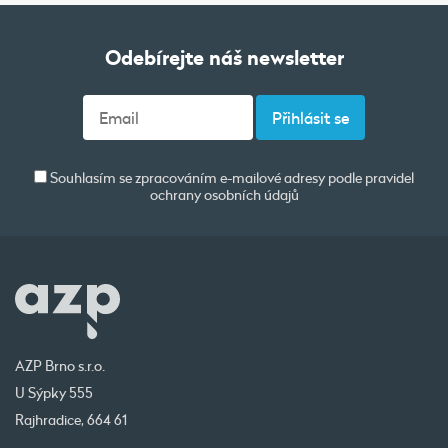
Odebírejte náš newsletter
Souhlasím se zpracováním e-mailové adresy podle pravidel
ochrany osobních údajů
AZP Brno s.r.o.
U Sýpky 555
Rajhradice, 664 61