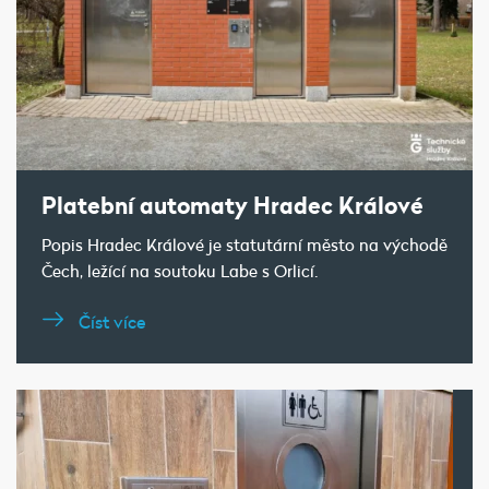
Platební automaty Hradec Králové
Popis Hradec Králové je statutární město na východě
Čech, ležící na soutoku Labe s Orlicí.
Číst více