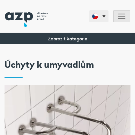
Zobrazit kategorie
Úchyty k umyvadlům