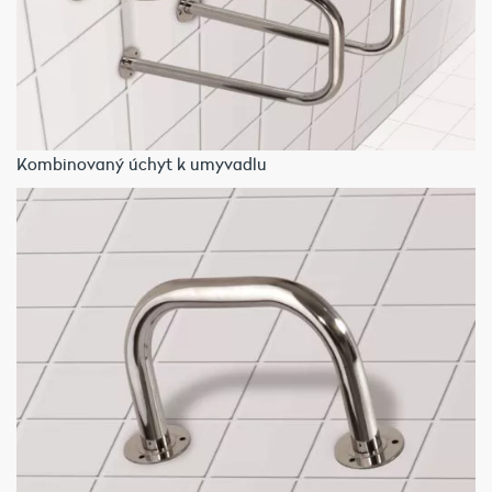
Kombinovaný úchyt k umyvadlu