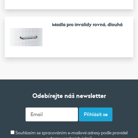
Madla pro invalidy rovná, dlouhá
Odebírejte náš newsletter
Souhlasím se zpracováním e-mailové adresy podle pravidel