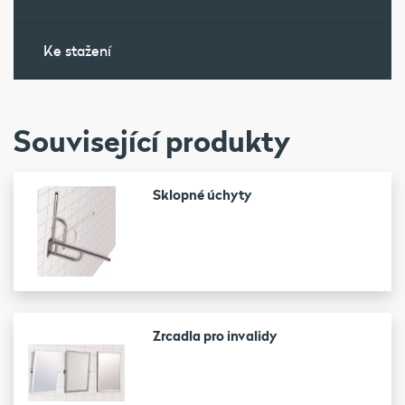
Ke stažení
Související produkty
Sklopné úchyty
Zrcadla pro invalidy