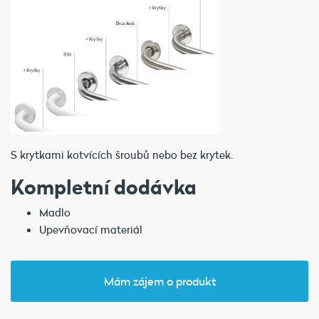
S krytkami kotvících šroubů nebo bez krytek.
Kompletní dodávka
Madlo
Upevňovací materiál
Mám zájem o produkt