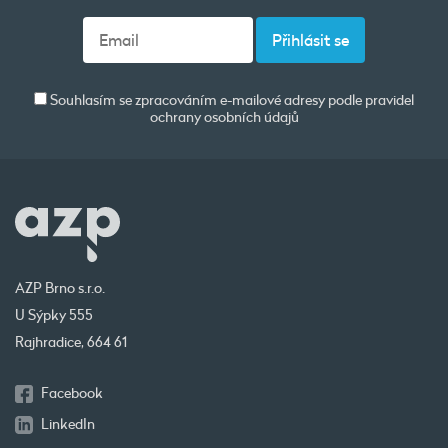
Souhlasím se zpracováním e-mailové adresy podle pravidel
ochrany osobních údajů
AZP Brno s.r.o.
U Sýpky 555
Rajhradice, 664 61
Facebook
LinkedIn