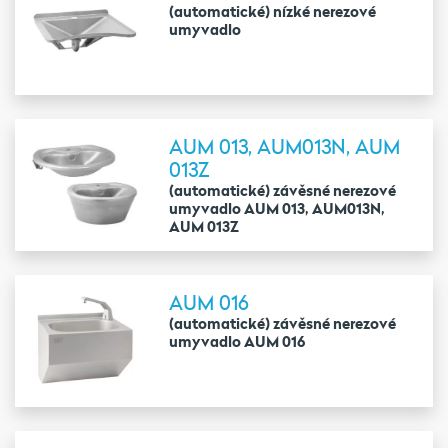
(automatické) nízké nerezové
umyvadlo
AUM 013, AUM013N, AUM
013Z
(automatické) závěsné nerezové
umyvadlo AUM 013, AUM013N,
AUM 013Z
AUM 016
(automatické) závěsné nerezové
umyvadlo AUM 016