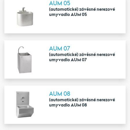
AUM 05
(automatické) závěsné nerezové
umyvadlo AUM 05
AUM 07
(automatické) závěsné nerezové
umyvadlo AUM 07
AUM 08
(automatické) závěsné nerezové
umyvadlo AUM 08