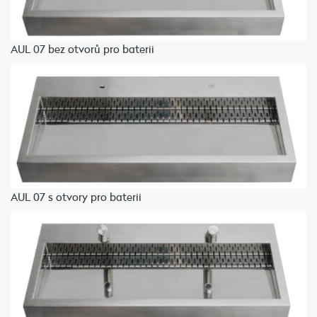
AUL 07 bez otvorů pro baterii
AUL 07 s otvory pro baterii