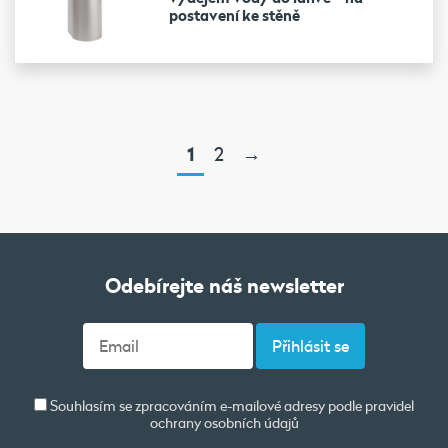
postavení ke stěně
1
2
→
Odebírejte náš newsletter
Souhlasím se zpracováním e-mailové adresy podle pravidel
ochrany osobních údajů