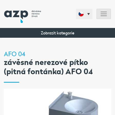
Zobrazit kategorie
AFO 04
závěsné nerezové pítko
(pitná fontánka) AFO 04