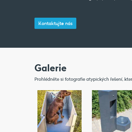
Kontaktujte nás
Galerie
Prohlédněte si fotografie atypických řešení, kte