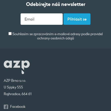
Odebírejte náš newsletter
Souhlasím se zpracováním e-mailové adresy podle pravidel
ochrany osobních údajů
AZP Brno s.r.o.
U Sýpky 555
Rajhradice, 664 61
Facebook