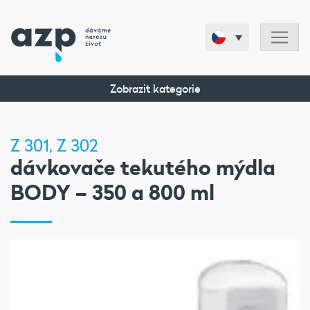
Zobrazit kategorie
Z 301, Z 302
dávkovače tekutého mýdla
BODY – 350 a 800 ml