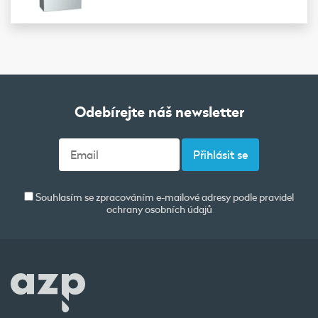
Odebírejte náš newsletter
Souhlasím se zpracováním e-mailové adresy podle pravidel
ochrany osobních údajů