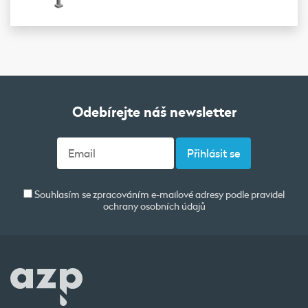
Odebírejte náš newsletter
Souhlasím se zpracováním e-mailové adresy podle pravidel
ochrany osobních údajů