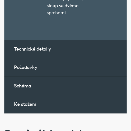
sloup se dvěma
sprchami
Technické detaily
Požadavky
Schéma
Ke stažení