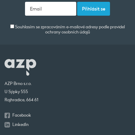
Souhlasím se zpracováním e-mailové adresy podle pravidel
ochrany osobních údajů
AZP Brno s.r.o.
U Sýpky 555
Rajhradice, 664 61
Facebook
LinkedIn