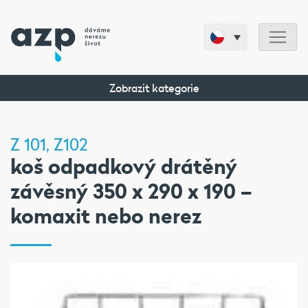
Zobrazit kategorie
Z 101, Z102
koš odpadkový drátěný
závěsný 350 x 290 x 190 –
komaxit nebo nerez