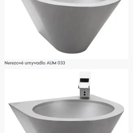
Nerezové umyvadlo AUM 033