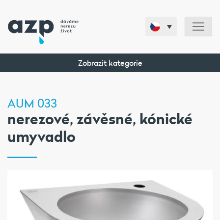
Zobrazit kategorie
AUM 033
nerezové, závěsné, kónické
umyvadlo