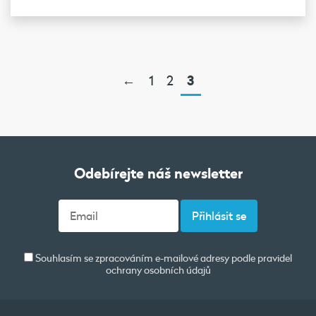
←
1
2
3
Odebírejte náš newsletter
Souhlasím se zpracováním e-mailové adresy podle pravidel
ochrany osobních údajů