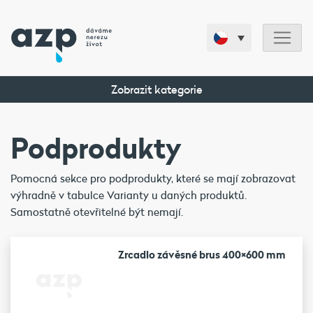
Zobrazit kategorie
Podprodukty
Pomocná sekce pro podprodukty, které se mají zobrazovat
výhradně v tabulce Varianty u daných produktů.
Samostatně otevřitelné být nemají.
Zrcadlo závěsné brus 400×600 mm