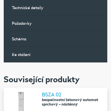
Technické detaily
Požadavky
Schéma
Ke stažení
Související produkty
BSZA 02
bezpečnostní žetonový automat
sprchový – nástěnný