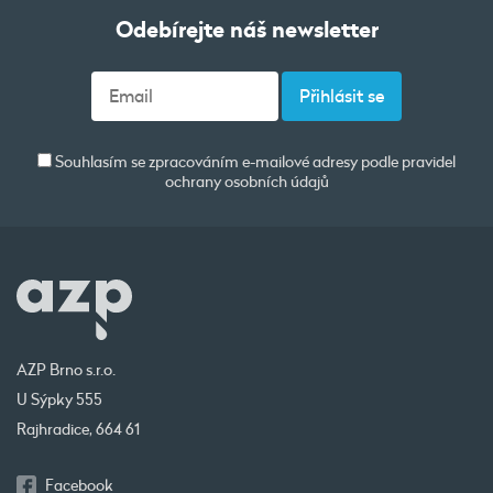
Odebírejte náš newsletter
Souhlasím se zpracováním e-mailové adresy podle pravidel
ochrany osobních údajů
AZP Brno s.r.o.
U Sýpky 555
Rajhradice, 664 61
Facebook