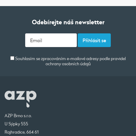
Odebírejte náš newsletter
Souhlasím se zpracováním e-mailové adresy podle pravidel
ochrany osobních údajů
AZP Brno s.r.o.
U Sýpky 555
Rajhradice, 664 61