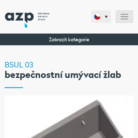
Zobrazit kategorie
BSUL 03
bezpečnostní umývací žlab