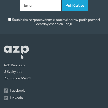
Souhlasím se zpracováním e-mailové adresy podle pravidel
ochrany osobních údajů
AZP Brno s.r.o.
U Sýpky 555
Rajhradice, 664 61
Facebook
LinkedIn