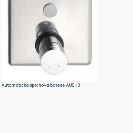
Automatická sprchová baterie AUS 13