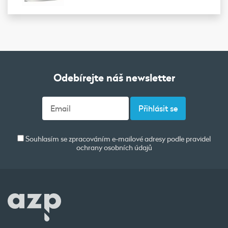
Odebírejte náš newsletter
Souhlasím se zpracováním e-mailové adresy podle pravidel
ochrany osobních údajů